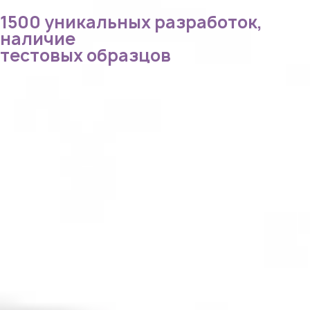
1500 уникальных разработок,
наличие
тестовых образцов