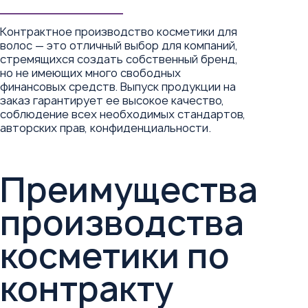
Контрактное производство косметики для
волос — это отличный выбор для компаний,
стремящихся создать собственный бренд,
но не имеющих много свободных
финансовых средств. Выпуск продукции на
заказ гарантирует ее высокое качество,
соблюдение всех необходимых стандартов,
авторских прав, конфиденциальности.
Преимущества
производства
косметики по
контракту