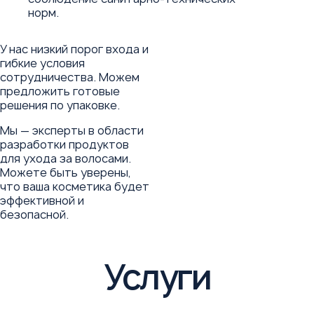
норм.
У нас низкий порог входа и
гибкие условия
сотрудничества. Можем
предложить готовые
решения по упаковке.
Мы — эксперты в области
разработки продуктов
для ухода за волосами.
Можете быть уверены,
что ваша косметика будет
эффективной и
безопасной.
Услуги