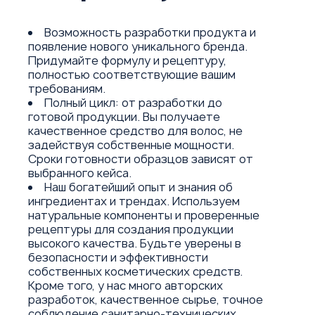
Возможность разработки продукта и
появление нового уникального бренда.
Придумайте формулу и рецептуру,
полностью соответствующие вашим
требованиям.
Полный цикл: от разработки до
готовой продукции. Вы получаете
качественное средство для волос, не
задействуя собственные мощности.
Сроки готовности образцов зависят от
выбранного кейса.
Наш богатейший опыт и знания об
ингредиентах и трендах. Используем
натуральные компоненты и проверенные
рецептуры для создания продукции
высокого качества. Будьте уверены в
безопасности и эффективности
собственных косметических средств.
Кроме того, у нас много авторских
разработок, качественное сырье, точное
соблюдение санитарно-технических