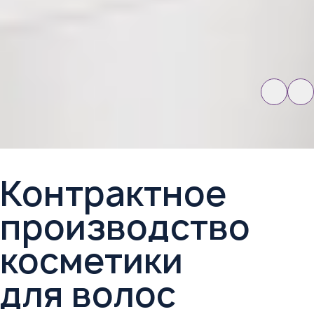
Контрактное
производство
косметики
для волос​