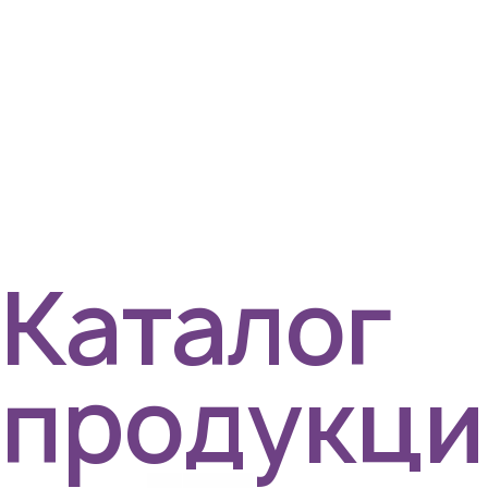
Каталог
продукци