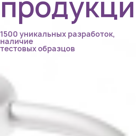
продукци
1500 уникальных разработок,
наличие
тестовых образцов