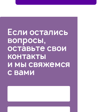
Если остались
вопросы,
оставьте свои
контакты
и мы свяжемся
с вами