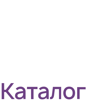
Каталог