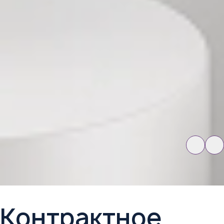
Контрактное