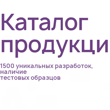
Каталог
продукци
1500 уникальных разработок,
наличие
тестовых образцов