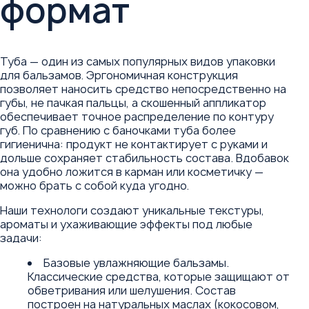
формат
Туба — один из самых популярных видов упаковки
для бальзамов. Эргономичная конструкция
позволяет наносить средство непосредственно на
губы, не пачкая пальцы, а скошенный аппликатор
обеспечивает точное распределение по контуру
губ. По сравнению с баночками туба более
гигиенична: продукт не контактирует с руками и
дольше сохраняет стабильность состава. Вдобавок
она удобно ложится в карман или косметичку —
можно брать с собой куда угодно.
Наши технологи создают уникальные текстуры,
ароматы и ухаживающие эффекты под любые
задачи:
Базовые увлажняющие бальзамы.
Классические средства, которые защищают от
обветривания или шелушения. Состав
построен на натуральных маслах (кокосовом,