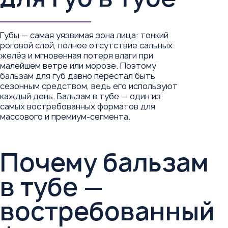
Губы — самая уязвимая зона лица: тонкий
роговой слой, полное отсутствие сальных
желёз и мгновенная потеря влаги при
малейшем ветре или морозе. Поэтому
бальзам для губ давно перестал быть
сезонным средством, ведь его используют
каждый день. Бальзам в тубе — один из
самых востребованных форматов для
массового и премиум-сегмента.
Почему бальзам
в тубе —
востребованный